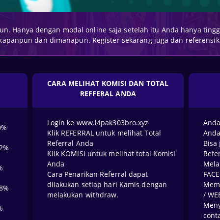
pun. Hanya dengan modal online saja setelah itu Anda hanya ti
ne kapanpun dan dimanapun.
Register
sekarang juga dan referensik
CARA MELIHAT KOMISI DAN TOTAL
REFFERAL ANDA
Login ke www.l4pak303bro.xyz
Anda
0%
Klik REFERRAL untuk melihat Total
Anda
Referral Anda
Bisa
.2%
Klik KOMISI untuk melihat total Komisi
Refe
Anda
Mela
%
Cara Penarikan Referral dapat
FAC
dilakukan setiap hari Kamis dengan
Mema
.8%
melakukan withdraw.
/ WE
Meny
%
cont